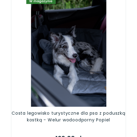
Costa legowisko turystyczne dla psa z poduszką
kostką - Welur wodoodporny Popiel