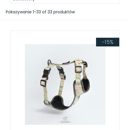
Pokazywanie 1-33 of 33 produktów
-15%