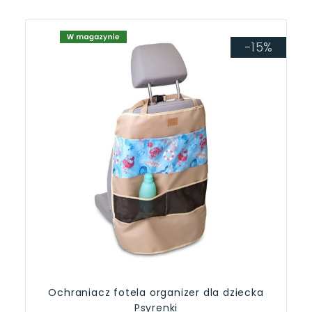
-15%
Ochraniacz fotela organizer dla dziecka
Psyrenki