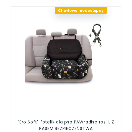
Chwilowo niedostępny
"Ero Soft" fotelik dla psa PAWradise roz. L Z
PASEM BEZPIECZEŃSTWA