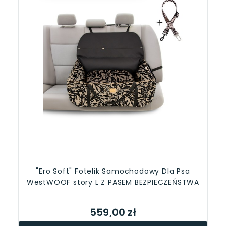
"Ero Soft" Fotelik Samochodowy Dla Psa
WestWOOF story L Z PASEM BEZPIECZEŃSTWA
559,00 zł