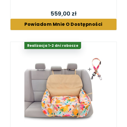
559,00 zł
Powiadom Mnie O Dostępności
Realizacja 1-2 dni robocze