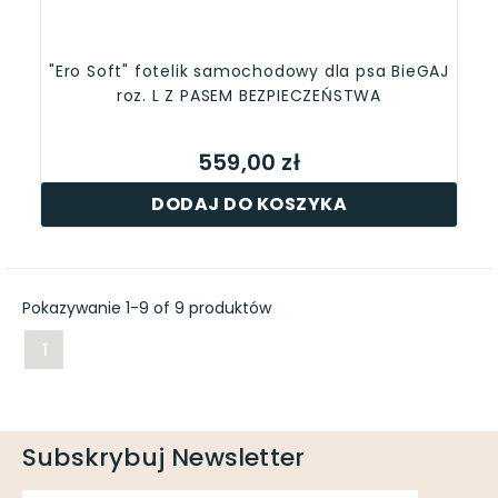
"Ero Soft" fotelik samochodowy dla psa BieGAJ
roz. L Z PASEM BEZPIECZEŃSTWA
559,00 zł
DODAJ DO KOSZYKA
Pokazywanie 1-9 of 9 produktów
1
Subskrybuj Newsletter