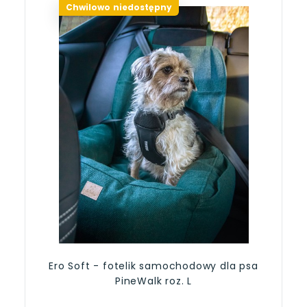
Chwilowo niedostępny
Ero Soft - fotelik samochodowy dla psa
PineWalk roz. L