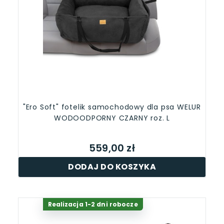
"Ero Soft" fotelik samochodowy dla psa WELUR
WODOODPORNY CZARNY roz. L
559,00 zł
DODAJ DO KOSZYKA
Realizacja 1-2 dni robocze