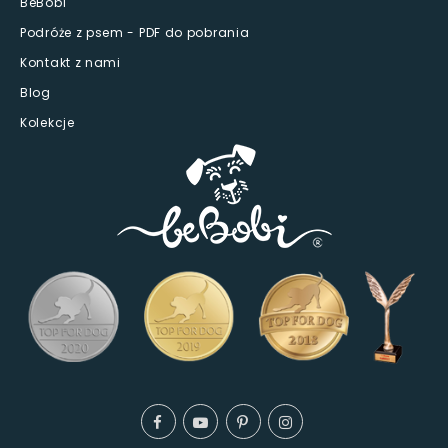
BeBobi
Podróże z psem - PDF do pobrania
Kontakt z nami
Blog
Kolekcje