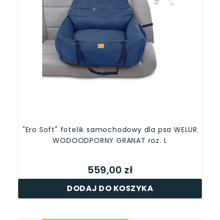
"Ero Soft" fotelik samochodowy dla psa WELUR
WODOODPORNY GRANAT roz. L
559,00 zł
DODAJ DO KOSZYKA