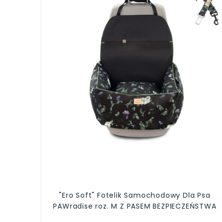
"Ero Soft" Fotelik Samochodowy Dla Psa
PAWradise roz. M Z PASEM BEZPIECZEŃSTWA