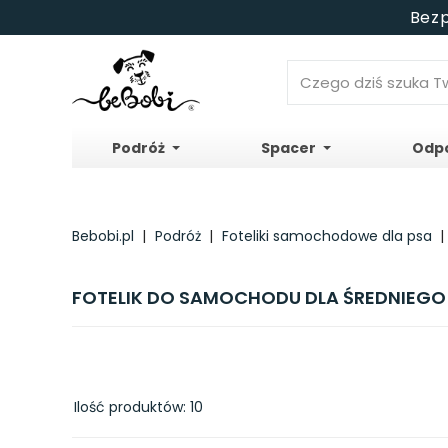
Bezp
Podróż
Spacer
Odp
Bebobi.pl
Podróż
Foteliki samochodowe dla psa
FOTELIK DO SAMOCHODU DLA ŚREDNIEGO 
Ilość produktów: 10