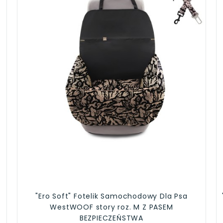
"Ero Soft" Fotelik Samochodowy Dla Psa
WestWOOF story roz. M Z PASEM
BEZPIECZEŃSTWA