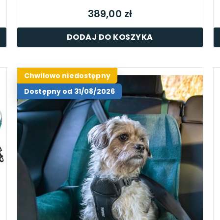
389,00 zł
DODAJ DO KOSZYKA
Chwilowo niedostępny
Dostępny od 31/08/2026