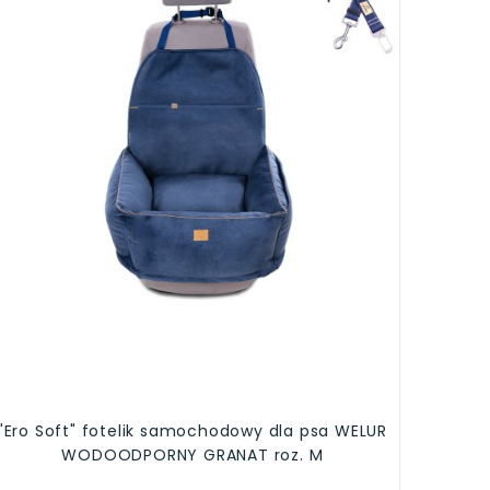
"Ero Soft" fotelik samochodowy dla psa WELUR
WODOODPORNY GRANAT roz. M