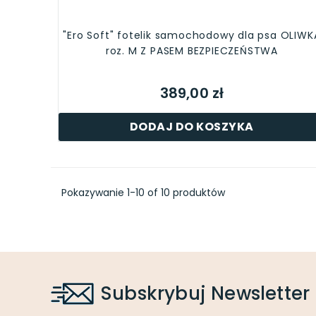
"Ero Soft" fotelik samochodowy dla psa OLIWK
roz. M Z PASEM BEZPIECZEŃSTWA
389,00 zł
DODAJ DO KOSZYKA
Pokazywanie 1-10 of 10 produktów
Subskrybuj Newsletter