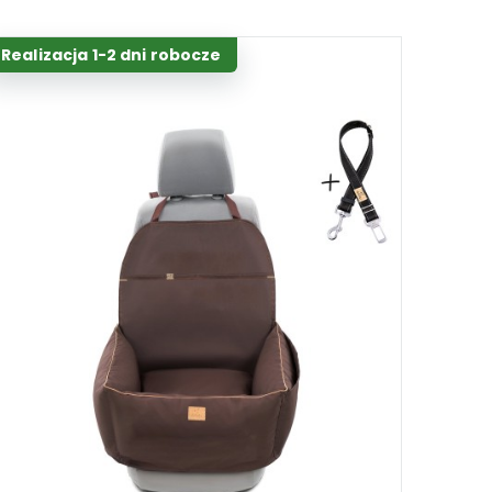
Realizacja 1-2 dni robocze