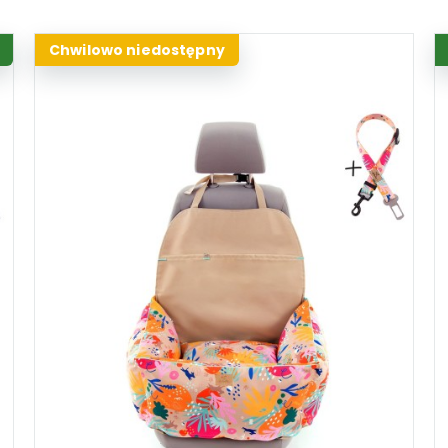
Chwilowo niedostępny