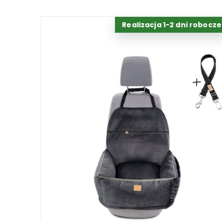
Realizacja 1-2 dni robocze