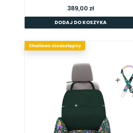
389,00 zł
DODAJ DO KOSZYKA
Chwilowo niedostępny