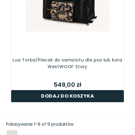
Lua Torba/Plecak do samolotu dla psa lub kota
WestWOOF Story
549,00 zł
DODAJ DO KOSZYKA
Pokazywanie 1-9 of 9 produktów