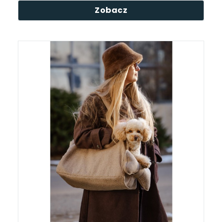
Zobacz