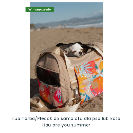
Lua Torba/Plecak do samolotu dla psa lub kota
Hau are you summer