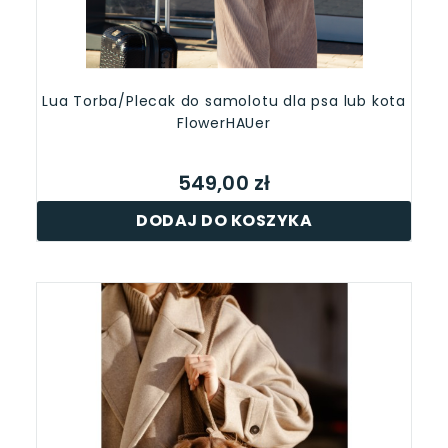
Lua Torba/Plecak do samolotu dla psa lub kota
FlowerHAUer
549,00 zł
DODAJ DO KOSZYKA