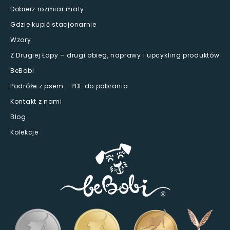
Dobierz rozmiar maty
Gdzie kupić stacjonarnie
Wzory
Z Drugiej Łapy – drugi obieg, naprawy i upcykling produktów
BeBobi
Podróże z psem - PDF do pobrania
Kontakt z nami
Blog
Kolekcje