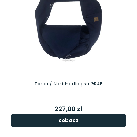
Torba / Nosidło dla psa GRAF
227,00 zł
Zobacz