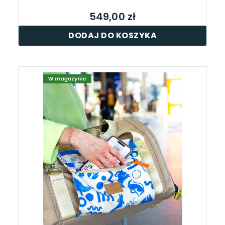
549,00 zł
DODAJ DO KOSZYKA