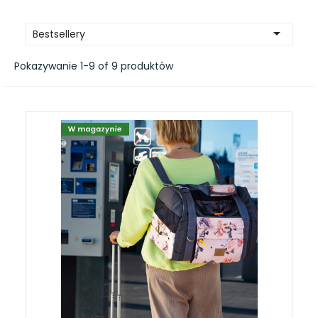

Bestsellery
Pokazywanie 1-9 of 9 produktów