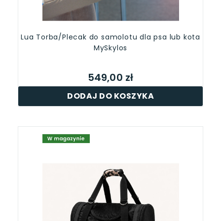
Lua Torba/Plecak do samolotu dla psa lub kota
MySkylos
549,00 zł
DODAJ DO KOSZYKA