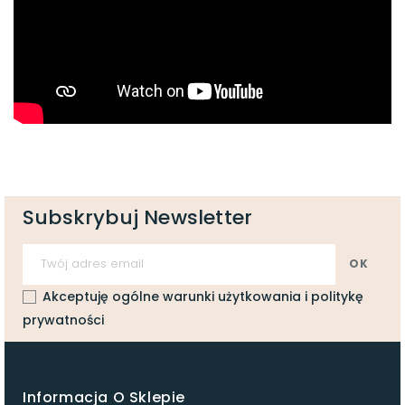
Subskrybuj Newsletter
Akceptuję ogólne warunki użytkowania i politykę
prywatności
Informacja O Sklepie