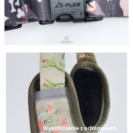
Wykończenie z odblaskiem