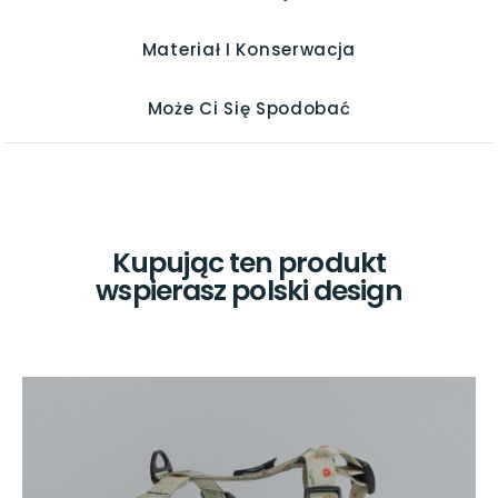
Materiał I Konserwacja
Może Ci Się Spodobać
Kupując ten produkt
wspierasz polski design