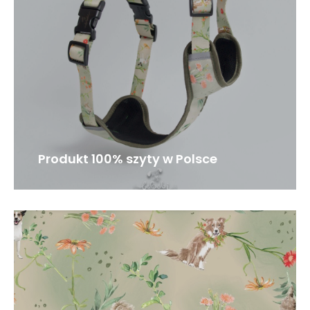
Produkt 100% szyty w Polsce