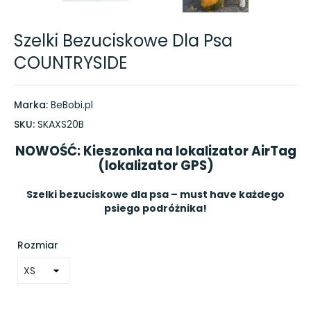
Szelki Bezuciskowe Dla Psa
COUNTRYSIDE
Marka:
BeBobi.pl
SKU:
SKAXS20B
NOWOŚĆ: Kieszonka na lokalizator AirTag
(lokalizator GPS)
Szelki bezuciskowe dla psa – must have każdego
psiego podróżnika!
Rozmiar