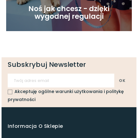
Noś jak chcesz - dzięki
wygodnej regulacji
Subskrybuj Newsletter
Akceptuję ogólne warunki użytkowania i politykę
prywatności
Informacja O Sklepie