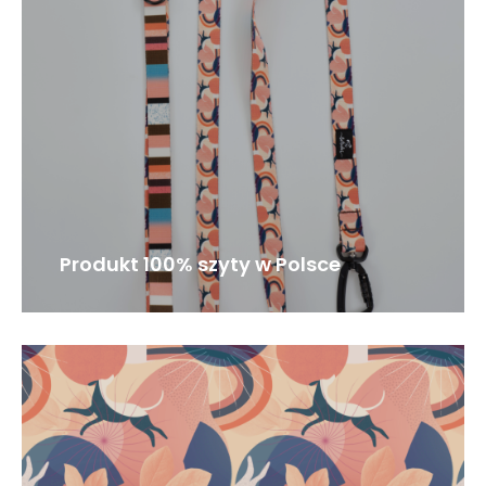
Produkt 100% szyty w Polsce