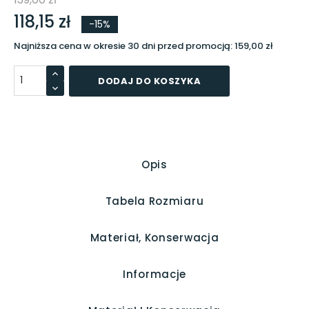
118,15 zł
-15%
Najniższa cena w okresie 30 dni przed promocją:
159,00 zł
DODAJ DO KOSZYKA
Opis
Tabela Rozmiaru
Materiał, Konserwacja
Informacje