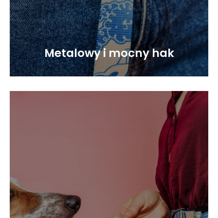
Metalowy i mocny hak