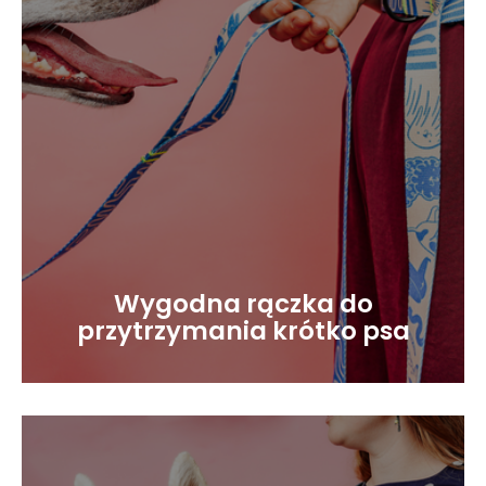
Wygodna rączka do
przytrzymania krótko psa