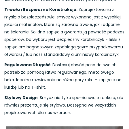
Trwała i Bezpieczna Konstrukcja:
Zaprojektowana z
myślą o bezpieczeństwie, smycz wykonana jest z wysokiej
jakości materiałów, które są zarówno trwałe, jak i odporne
na ścieranie. Solidne zapięcia gwarantują pewność podczas
spacerów. Do wyboru jest bezpieczny karabińczyk - lekki z
zapięciem bagnetowym zapobiegającym przypadkowemu
otwarciu / lub nasz standardowy aluminiowy karabińczyk.
Regulowana Długość
: Dostosuj obwód pasa do swoich
potrzeb za pomocą łatwo regulowanego, metalowego
haka. Idealne rozwiązanie na różne pory roku – zapięcie na
kurtkę lub na T-shirt.
Stylowy Design
: Smycz nie tylko spełnia swoje funkcje, ale
również prezentuje się stylowo. Dostępna we wszystkich
projektowanych dla nas wzorach.