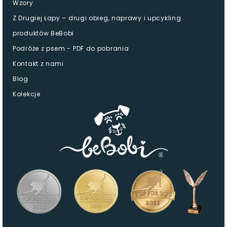
Wzory
Z Drugiej Łapy – drugi obieg, naprawy i upcykling
produktów BeBobi
Podróże z psem - PDF do pobrania
Kontakt z nami
Blog
Kolekcje