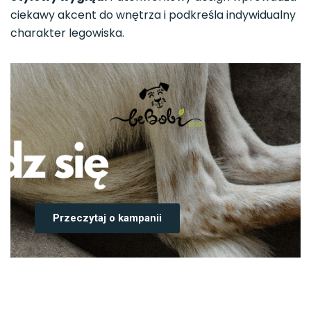
ciekawy akcent do wnętrza i podkreśla indywidualny
charakter legowiska.
Przeczytaj o kampanii