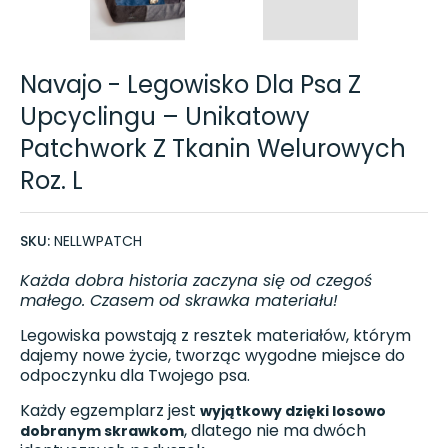
Navajo - Legowisko Dla Psa Z
Upcyclingu – Unikatowy
Patchwork Z Tkanin Welurowych
Roz. L
SKU:
NELLWPATCH
Każda dobra historia zaczyna się od czegoś
małego. Czasem od skrawka materiału!
Legowiska powstają z resztek materiałów, którym
dajemy nowe życie, tworząc wygodne miejsce do
odpoczynku dla Twojego psa.
Każdy egzemplarz jest
wyjątkowy dzięki losowo
, dlatego nie ma dwóch
dobranym skrawkom