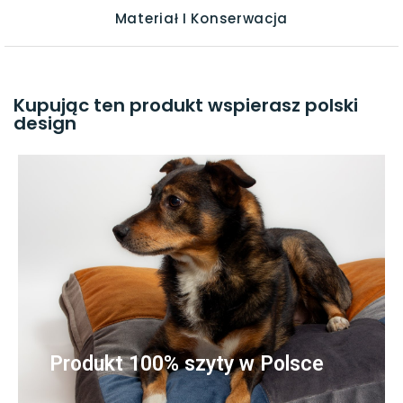
Materiał I Konserwacja
Kupując ten produkt wspierasz polski
design
Produkt 100% szyty w Polsce