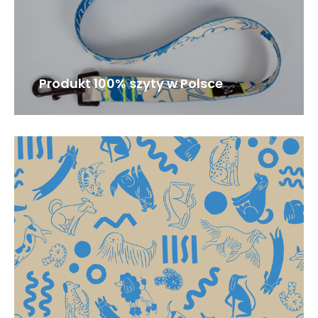
Produkt 100% szyty w Polsce