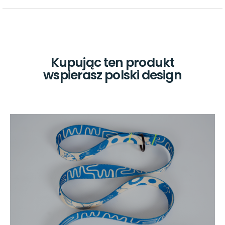
Kupując ten produkt
wspierasz polski design