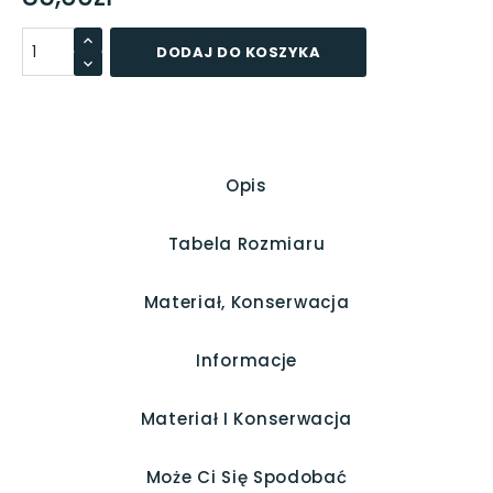
DODAJ DO KOSZYKA
Opis
Tabela Rozmiaru
Materiał, Konserwacja
Informacje
Materiał I Konserwacja
Może Ci Się Spodobać