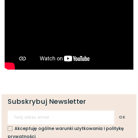
Subskrybuj Newsletter
Akceptuję ogólne warunki użytkowania i politykę
prywatności