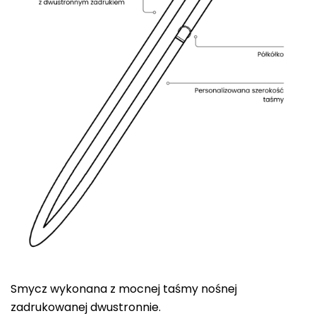
Smycz wykonana z mocnej taśmy nośnej
zadrukowanej dwustronnie.